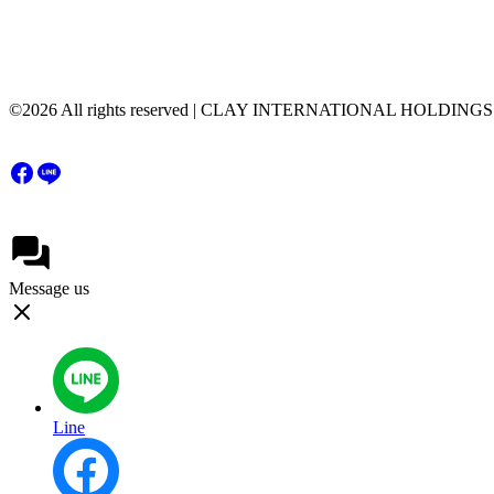
©2026 All rights reserved | CLAY INTERNATIONAL HOLDING
Message us
Line