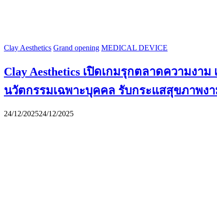
Clay Aesthetics
Grand opening
MEDICAL DEVICE
Clay Aesthetics เปิดเกมรุกตลาดความงาม 
นวัตกรรมเฉพาะบุคคล รับกระแสสุขภาพงาม
24/12/2025
24/12/2025
CLAY INTERNATIONAL HOLDINGS Ltd.