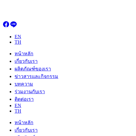
Skip
to
content
EN
TH
หน้าหลัก
เกี่ยวกับเรา
ผลิตภัณฑ์ของเรา
ข่าวสารและกิจกรรม
บทความ
ร่วมงานกับเรา
ติดต่อเรา
EN
TH
หน้าหลัก
เกี่ยวกับเรา