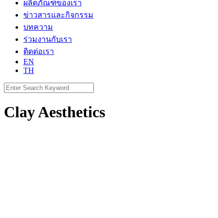
ผลิตภัณฑ์ของเรา
ข่าวสารและกิจกรรม
บทความ
ร่วมงานกับเรา
ติดต่อเรา
EN
TH
Search
for:
Clay Aesthetics