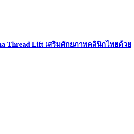
a Thread Lift เสริมศักยภาพคลินิกไทยด้วย