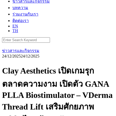
ข่าวสารและกิจกรรม
บทความ
ร่วมงานกับเรา
ติดต่อเรา
EN
TH
Search
for:
ข่าวสารและกิจกรรม
24/12/2025
24/12/2025
Clay Aesthetics เปิดเกมรุก
ตลาดความงาม เปิดตัว GANA
PLLA Biostimulator – VDerma
Thread Lift เสริมศักยภาพ