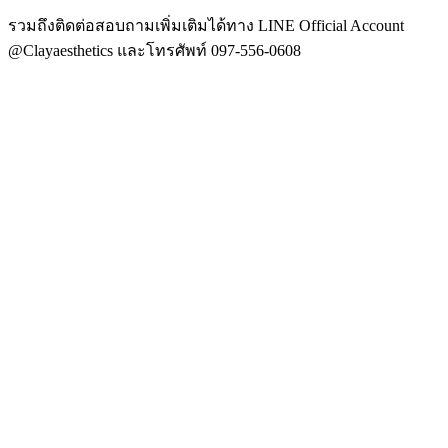
รวมถึงติดต่อสอบถามเพิ่มเติมได้ทาง LINE Official Account
@Clayaesthetics และโทรศัพท์ 097-556-0608