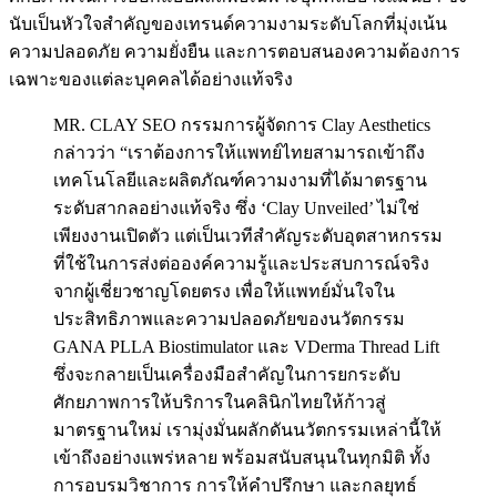
นับเป็นหัวใจสำคัญของเทรนด์ความงามระดับโลกที่มุ่งเน้น
ความปลอดภัย ความยั่งยืน และการตอบสนองความต้องการ
เฉพาะของแต่ละบุคคลได้อย่างแท้จริง
MR. CLAY SEO กรรมการผู้จัดการ Clay Aesthetics
กล่าวว่า “เราต้องการให้แพทย์ไทยสามารถเข้าถึง
เทคโนโลยีและผลิตภัณฑ์ความงามที่ได้มาตรฐาน
ระดับสากลอย่างแท้จริง ซึ่ง ‘Clay Unveiled’ ไม่ใช่
เพียงงานเปิดตัว แต่เป็นเวทีสำคัญระดับอุตสาหกรรม
ที่ใช้ในการส่งต่อองค์ความรู้และประสบการณ์จริง
จากผู้เชี่ยวชาญโดยตรง เพื่อให้แพทย์มั่นใจใน
ประสิทธิภาพและความปลอดภัยของนวัตกรรม
GANA PLLA Biostimulator และ VDerma Thread Lift
ซึ่งจะกลายเป็นเครื่องมือสำคัญในการยกระดับ
ศักยภาพการให้บริการในคลินิกไทยให้ก้าวสู่
มาตรฐานใหม่ เรามุ่งมั่นผลักดันนวัตกรรมเหล่านี้ให้
เข้าถึงอย่างแพร่หลาย พร้อมสนับสนุนในทุกมิติ ทั้ง
การอบรมวิชาการ การให้คำปรึกษา และกลยุทธ์