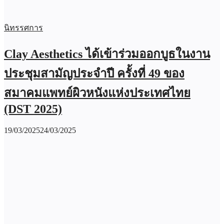
นิทรรศการ
Clay Aesthetics ได้เข้าร่วมออกบูธในงาน
ประชุมสามัญประจำปี ครั้งที่ 49 ของ
สมาคมแพทย์ผิวหนังแห่งประเทศไทย
(DST 2025)
19/03/2025
24/03/2025