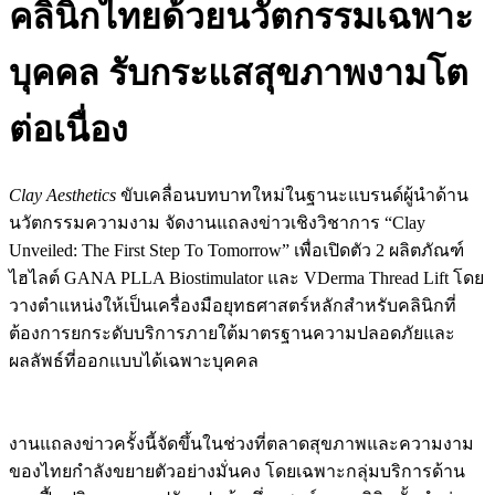
คลินิกไทยด้วยนวัตกรรมเฉพาะ
บุคคล รับกระแสสุขภาพงามโต
ต่อเนื่อง
Clay Aesthetics
ขับเคลื่อนบทบาทใหม่ในฐานะแบรนด์ผู้นำด้าน
นวัตกรรมความงาม จัดงานแถลงข่าวเชิงวิชาการ
“Clay
Unveiled: The First Step To Tomorrow”
เพื่อเปิดตัว 2 ผลิตภัณฑ์
ไฮไลต์ GANA PLLA Biostimulator และ VDerma Thread Lift โดย
วางตำแหน่งให้เป็นเครื่องมือยุทธศาสตร์หลักสำหรับคลินิกที่
ต้องการยกระดับบริการภายใต้มาตรฐานความปลอดภัยและ
ผลลัพธ์ที่ออกแบบได้เฉพาะบุคคล
งานแถลงข่าวครั้งนี้จัดขึ้นในช่วงที่ตลาดสุขภาพและความงาม
ของไทยกำลังขยายตัวอย่างมั่นคง โดยเฉพาะกลุ่มบริการด้าน