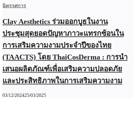
นิทรรศการ
Clay Aesthetics ร่วมออกบูธในงาน
ประชุมสุดยอดปัญหาภาวะแทรกซ้อนใน
การเสริมความงามประจำปีของไทย
(TAACTS) โดย ThaiCosDerma : การนำ
เสนอผลิตภัณฑ์เพื่อเสริมความปลอดภัย
และประสิทธิภาพในการเสริมความงาม
03/12/2024
25/03/2025