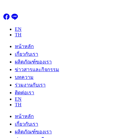
Skip
to
content
EN
TH
หน้าหลัก
เกี่ยวกับเรา
ผลิตภัณฑ์ของเรา
ข่าวสารและกิจกรรม
บทความ
ร่วมงานกับเรา
ติดต่อเรา
EN
TH
หน้าหลัก
เกี่ยวกับเรา
ผลิตภัณฑ์ของเรา