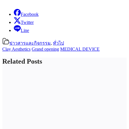
Facebook
Twitter
Line
ข่าวสารและกิจกรรม
,
ทั่วไป
Clay Aesthetics
Grand opening
MEDICAL DEVICE
Related Posts