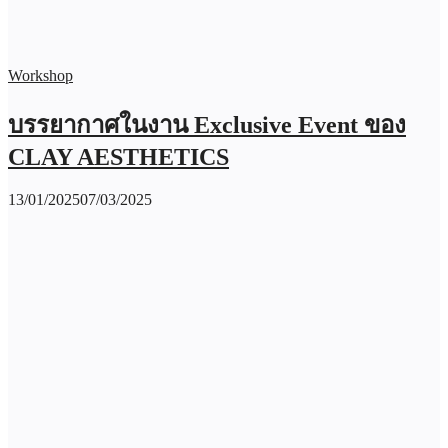
Workshop
บรรยากาศในงาน Exclusive Event ของ
CLAY AESTHETICS
13/01/2025
07/03/2025