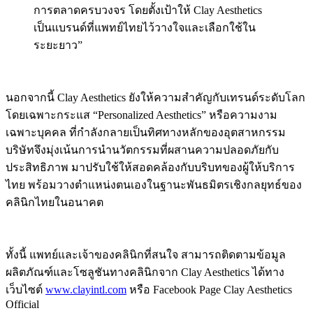
การตลาดครบวงจร โดยตั้งเป้าให้ Clay Aesthetics
เป็นแบรนด์ที่แพทย์ไทยไว้วางใจและเลือกใช้ใน
ระยะยาว”
นอกจากนี้ Clay Aesthetics ยังให้ความสำคัญกับเทรนด์ระดับโลก
โดยเฉพาะกระแส “Personalized Aesthetics” หรือความงาม
เฉพาะบุคคล ที่กำลังกลายเป็นทิศทางหลักของอุตสาหกรรม
บริษัทจึงมุ่งเน้นการนำนวัตกรรมที่ผสานความปลอดภัยกับ
ประสิทธิภาพ มาปรับใช้ให้สอดคล้องกับบริบทของผู้ให้บริการ
ไทย พร้อมวางตำแหน่งตนเองในฐานะพันธมิตรเชิงกลยุทธ์ของ
คลินิกไทยในอนาคต
ทั้งนี้ แพทย์และเจ้าของคลินิกที่สนใจ สามารถติดตามข้อมูล
ผลิตภัณฑ์และโซลูชันทางคลินิกจาก Clay Aesthetics ได้ทาง
เว็บไซต์
www.clayintl.com
หรือ Facebook Page Clay Aesthetics
Official