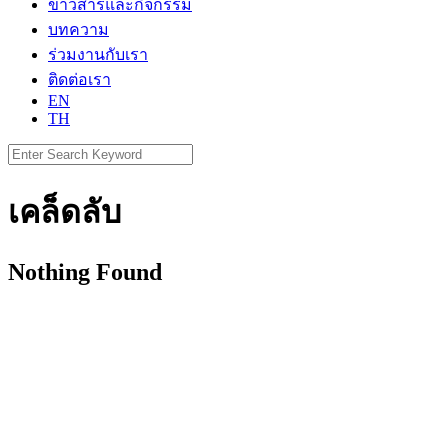
ข่าวสารและกิจกรรม
บทความ
ร่วมงานกับเรา
ติดต่อเรา
EN
TH
Search
for:
เคล็ดลับ
Nothing Found
CLAY INTERNATIONAL HOLDINGS Ltd.