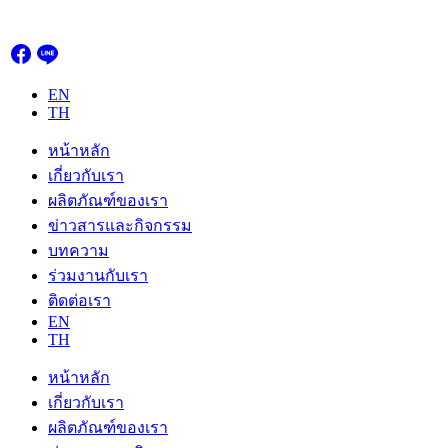
Skip
to
content
EN
TH
หน้าหลัก
เกี่ยวกับเรา
ผลิตภัณฑ์ของเรา
ข่าวสารและกิจกรรม
บทความ
ร่วมงานกับเรา
ติดต่อเรา
EN
TH
หน้าหลัก
เกี่ยวกับเรา
ผลิตภัณฑ์ของเรา