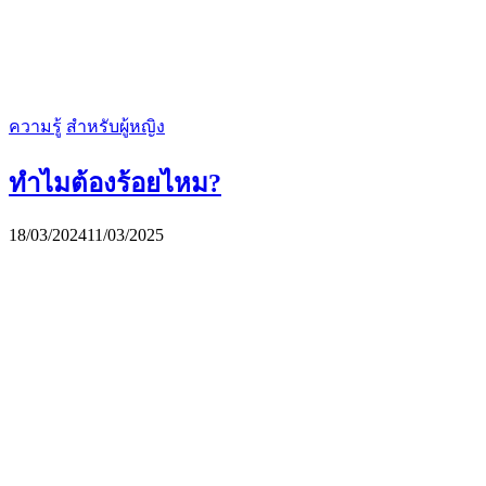
ความรู้
สำหรับผู้หญิง
ทำไมต้องร้อยไหม?
18/03/2024
11/03/2025
CLAY INTERNATIONAL HOLDINGS Ltd.