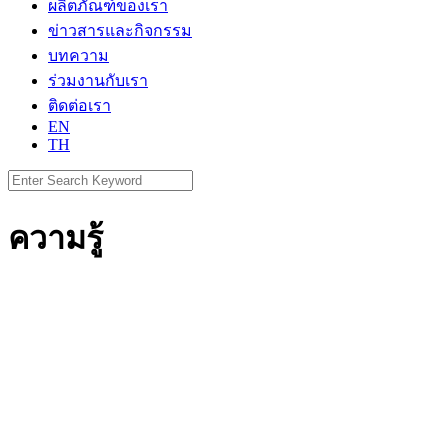
ผลิตภัณฑ์ของเรา
ข่าวสารและกิจกรรม
บทความ
ร่วมงานกับเรา
ติดต่อเรา
EN
TH
Search
for:
ความรู้