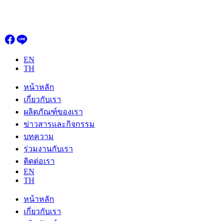
Skip
to
content
EN
TH
หน้าหลัก
เกี่ยวกับเรา
ผลิตภัณฑ์ของเรา
ข่าวสารและกิจกรรม
บทความ
ร่วมงานกับเรา
ติดต่อเรา
EN
TH
หน้าหลัก
เกี่ยวกับเรา