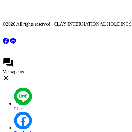
©2026 All rights reserved | CLAY INTERNATIONAL HOLDING
Message us
Line