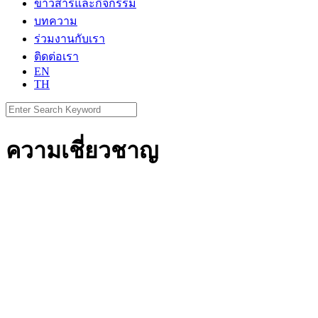
ข่าวสารและกิจกรรม
บทความ
ร่วมงานกับเรา
ติดต่อเรา
EN
TH
Search
for:
ความเชี่ยวชาญ