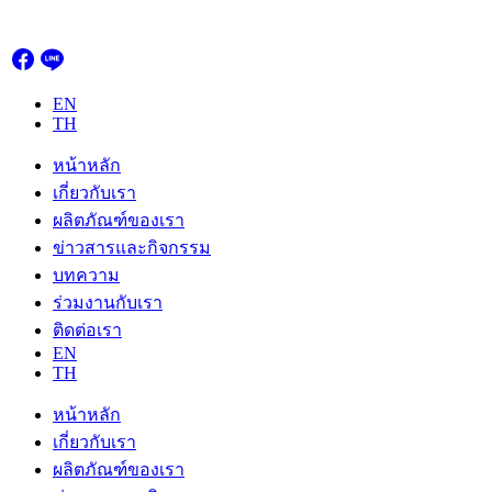
Skip
to
content
EN
TH
หน้าหลัก
เกี่ยวกับเรา
ผลิตภัณฑ์ของเรา
ข่าวสารและกิจกรรม
บทความ
ร่วมงานกับเรา
ติดต่อเรา
EN
TH
หน้าหลัก
เกี่ยวกับเรา
ผลิตภัณฑ์ของเรา