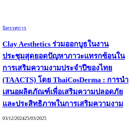
นิทรรศการ
Clay Aesthetics ร่วมออกบูธในงาน
ประชุมสุดยอดปัญหาภาวะแทรกซ้อนใน
การเสริมความงามประจำปีของไทย
(TAACTS) โดย ThaiCosDerma : การนำ
เสนอผลิตภัณฑ์เพื่อเสริมความปลอดภัย
และประสิทธิภาพในการเสริมความงาม
03/12/2024
25/03/2025