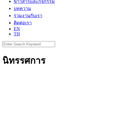
ข่าวสารและกิจกรรม
บทความ
ร่วมงานกับเรา
ติดต่อเรา
EN
TH
Search
for:
นิทรรศการ