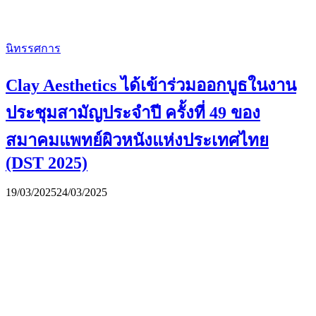
นิทรรศการ
Clay Aesthetics ได้เข้าร่วมออกบูธในงาน
ประชุมสามัญประจำปี ครั้งที่ 49 ของ
สมาคมแพทย์ผิวหนังแห่งประเทศไทย
(DST 2025)
19/03/2025
24/03/2025