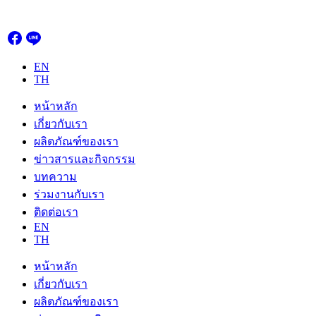
Skip
to
content
EN
TH
หน้าหลัก
เกี่ยวกับเรา
ผลิตภัณฑ์ของเรา
ข่าวสารและกิจกรรม
บทความ
ร่วมงานกับเรา
ติดต่อเรา
EN
TH
หน้าหลัก
เกี่ยวกับเรา
ผลิตภัณฑ์ของเรา